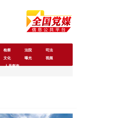
检察
法院
司法
文化
曝光
视频
人员查询