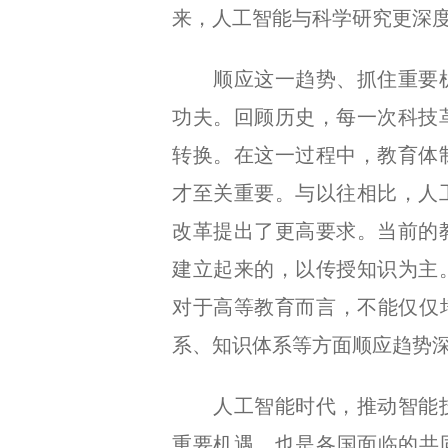
来，人工智能与科学研究更深
顺应这一趋势、抓住重要机
功夫。回顾历史，每一次科技
转换。在这一过程中，教育体
才至关重要。与以往相比，人
改革提出了更高要求。当前的
建立起来的，以传授知识为主
对于高等教育而言，不能仅仅
系、知识体系等方面顺应趋势
人工智能时代，推动智能技
重要机遇，也是各国面临的共