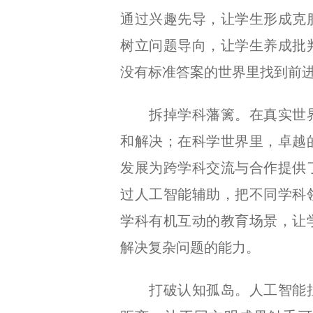
通过兴趣先导，让学生形成克
树立问题导向，让学生养成批
没有标准答案的世界里找到前
拆掉学科藩篱。在真实世界
和解决；在科学世界里，卓越
发展为跨学科交流与合作提供
过人工智能辅助，把不同学科
学科有机互动的教育场景，让
解决复杂问题的能力。
打破认知孤岛。人工智能拉