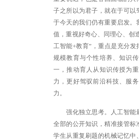
子之所以为君子，就在于可以
于今天的我们仍有重要启发。
值，重视好奇心、同理心、创
工智能+教育”，重点是充分
规模教育与个性培养、知识传
一，推动育人从知识传授为重
力，更好驾驭前沿科技、服务
力。
强化独立思考。人工智能最
全部的公开知识，精准接管标
学生从重复刷题的机械记忆中