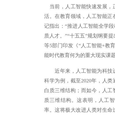
当前，人工智能快速发展，正
活。在教育领域，人工智能正
记指出：“推进人工智能全学
质人才。”“十五五”规划纲要提
等5部门印发《“人工智能+教
能时代教育何为的重大现实课
近年来，人工智能为科技进
科学为例，截至2020年，人
白质三维结构；而如今，人工
质三维结构。这表明，人工智
率。这将极大改进人类对生命