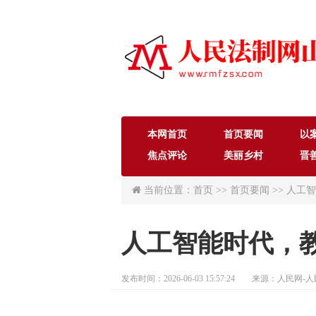
本网首页
首页要闻
以
焦点评论
美丽乡村
晋
当前位置：首页 >> 首页要闻 >> 人
人工智能时代，
发布时间：2026-06-03 15:57:24 来源：人民网-