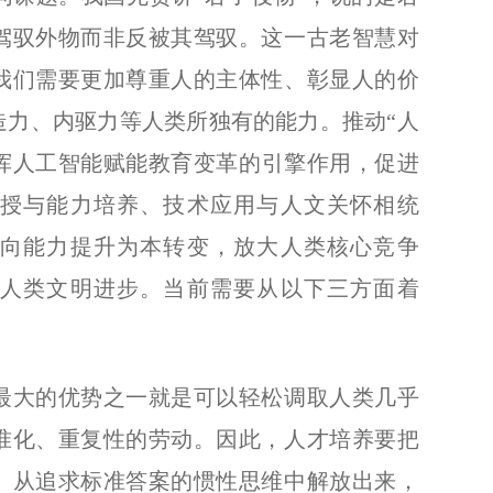
驾驭外物而非反被其驾驭。这一古老智慧对
我们需要更加尊重人的主体性、彰显人的价
造力、内驱力等人类所独有的能力。推动“人
发挥人工智能赋能教育变革的引擎作用，促进
授与能力培养、技术应用与人文关怀相统
向能力提升为本转变，放大人类核心竞争
人类文明进步。当前需要从以下三方面着
大的优势之一就是可以轻松调取人类几乎
准化、重复性的劳动。因此，人才培养要把
、从追求标准答案的惯性思维中解放出来，