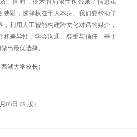
及。同时，技术的局限性也带来了信息茧
更狭隘，选择权在于人本身。我们要帮助学
界，利用人工智能构建跨文化对话的媒介，
性和差异性，学会沟通、尊重与信任，基于
切做出最优选择。
西湖大学校长）
03日 09 版）