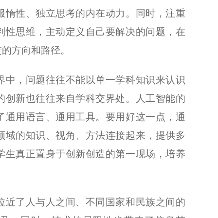
服惰性、独立思考的内在动力。同时，注重
判性思维，主动定义自己要解决的问题，在
进的方向和路径。
中，问题往往不能以单一学科知识来认识
的创新也往往来自学科交界处。人工智能的
了通用语言、通用工具。要用好这一点，通
领域的知识、视角、方法连接起来，提供多
学生真正置身于创新创造的第一现场，培养
近了人与人之间、不同国家和民族之间的