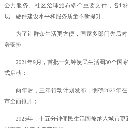
公共服务、社区治理颁布多个重要文件，各地
现，硬件建设水平和服务质量不断提升。
为了让群众生活更方便，国家多部门先后对
署安排。
2021年9月，首批一刻钟便民生活圈30个
式启动；
两年后，三年行动计划发布，明确2025年
市全面推开；
2025年，十五分钟便民生活圈被纳入城市更新