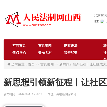
北京时间：
本网首页
首页要闻
以案说法
法
焦点评论
美丽乡村
晋善尽美
社
关
当前位置：首页 >> 首页要闻 >> 新思想引领新征程丨让社区成
新思想引领新征程丨让社区
发布时间：2026-06-03 15:56:23 来源：央视新闻客户端