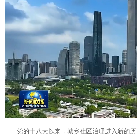
党的十八大以来，城乡社区治理进入新的历