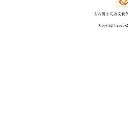
山西黄土高坡文化
Copyright 2020-2