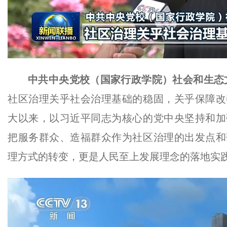
中共中央党校（国家行政学院）社会和生态
社区治理关乎社会治理基础的稳固，关乎保障改
大以来，以习近平同志为核心的党中央坚持和加
把服务群众、造福群众作为社区治理的出发点和
理方式的转变，更是人民至上发展理念的落地实