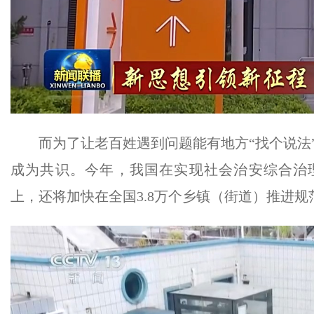
而为了让老百姓遇到问题能有地方“找个说法”
成为共识。今年，我国在实现社会治安综合治
上，还将加快在全国3.8万个乡镇（街道）推进规