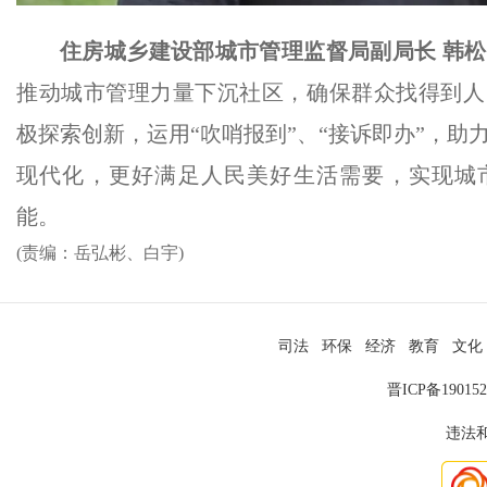
住房城乡建设部城市管理监督局副局长 韩
推动城市管理力量下沉社区，确保群众找得到人
极探索创新，运用“吹哨报到”、“接诉即办”，助
现代化，更好满足人民美好生活需要，实现城
能。
(责编：岳弘彬、白宇)
司法
环保
经济
教育
文化
晋ICP备19015
违法和