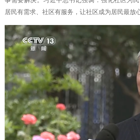
居民有需求、社区有服务，让社区成为居民最放