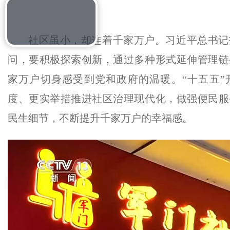
Play
社区虽小，却连着千家万户。习近平总书记
问，要积极探索创新，通过多种形式延伸管理链
家万户切身感受到党和政府的温暖。“十五五”
Video
度、更实举措推进社区治理现代化，做强便民服
民生细节，不断提升千家万户的幸福感。