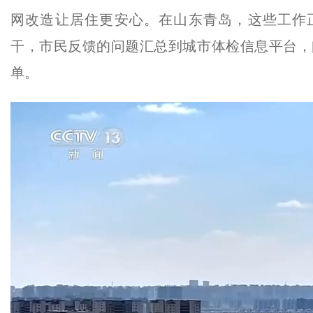
网改造让居住更安心。在山东青岛，这些工作
干，市民反馈的问题汇总到城市体检信息平台，
单。