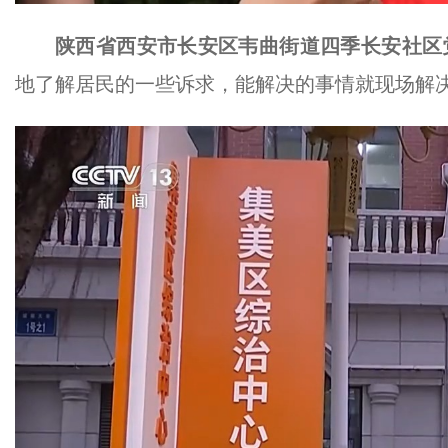
陕西省西安市长安区韦曲街道四季长安社区
地了解居民的一些诉求，能解决的事情就现场解