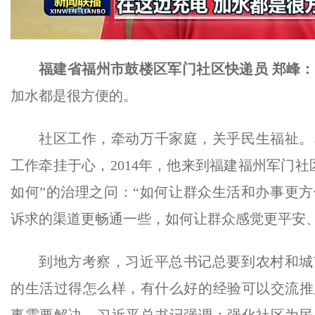
福建省福州市鼓楼区军门社区快递员 郑峰：
加水都是很方便的。
社区工作，牵动万千家庭，关乎民生福祉。
工作牵挂于心，2014年，他来到福建福州军门社
如何”的治理之问：“如何让群众生活和办事更
诉求的渠道更畅通一些，如何让群众感觉更平安、
到地方考察，习近平总书记总要到农村和城
的生活过得怎么样，有什么好的经验可以交流推
事需要解决。习近平总书记强调：强化社区为民