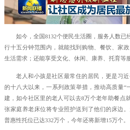
如今，全国8132个便民生活圈，服务人数已经
行十五分钟范围内，就能找到购物、餐饮、家政
生活需求；还能享受文化、休闲、康养、托育等
老人和小孩是社区最常住的居民，更是习近
的十八大以来，一系列政策举措，推动高质量“
建，如今社区里的老人可以去8万个老年助餐点就近
张家庭养老床位将专业照护送到了他们的床边。
普惠性托位已达332万个，今年还将新增15万个。