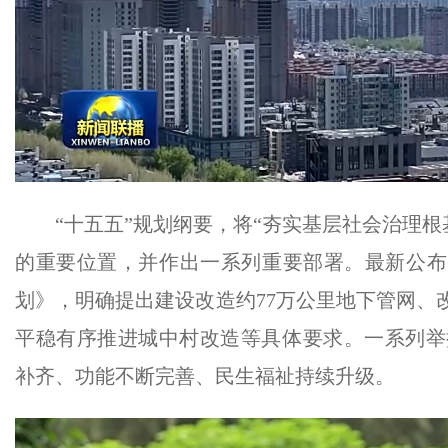
“十五五”规划纲要，将“夯实基层社会治理根
的重要位置，并作出一系列重要部署。最新公布
划》，明确提出建设改造约77万公里地下管网、改
平稳有序推进城中村改造等具体要求。一系列举
补齐、功能不断完善、民生福祉持续升级。