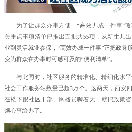
为了让群众办事方便，“高效办成一件事”
关重点事项清单已推出五批共55项，从新生儿
业到灵活就业参保，“高效办成一件事”正把政务服
变为群众在办事时可感可及的“便利清单”。
与此同时，社区服务的精准化、精细化水平
社会工作服务站数量已超3万个。这两天，西安
在楼下跟社区干部、网格员聊着天，就把政策咨
烦心事给办了。