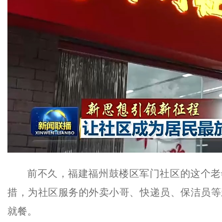
前不久，福建福州鼓楼区军门社区的这个老
措，为社区服务的外卖小哥、快递员、保洁员等
就餐。