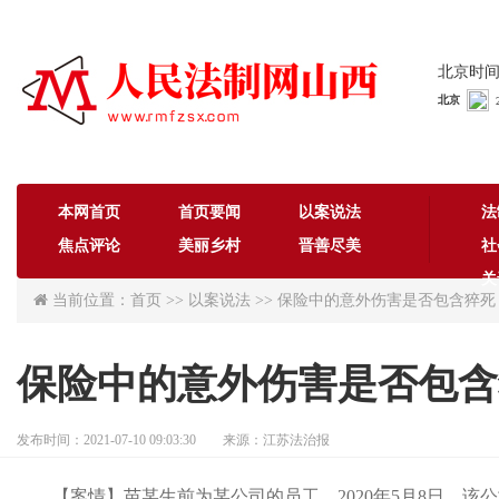
北京时间：
本网首页
首页要闻
以案说法
法
焦点评论
美丽乡村
晋善尽美
社
关
当前位置：首页 >> 以案说法 >> 保险中的意外伤害是否包含猝死
保险中的意外伤害是否包含
发布时间：2021-07-10 09:03:30 来源：江苏法治报
【案情】苗某生前为某公司的员工。2020年5月8日，该