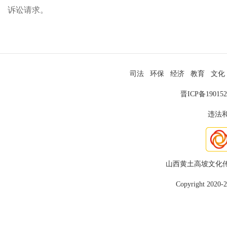
诉讼请求。
司法
环保
经济
教育
文化
晋ICP备19015
违法和
山西黄土高坡文化
Copyright 2020-2